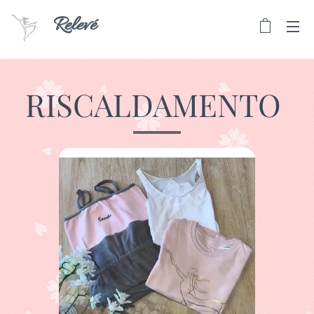
Relevé
RISCALDAMENTO