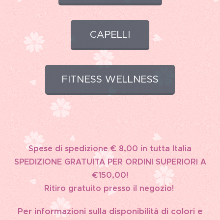
CAPELLI
FITNESS WELLNESS
Spese di spedizione € 8,00 in tutta Italia
SPEDIZIONE GRATUITA PER ORDINI SUPERIORI A
€150,00!
Ritiro gratuito presso il negozio!
Per informazioni sulla disponibilità di colori e