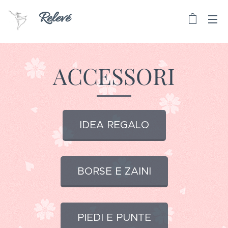
Relevé
ACCESSORI
IDEA REGALO
BORSE E ZAINI
PIEDI E PUNTE