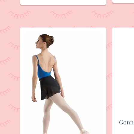
Gonne