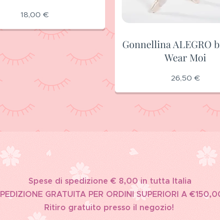
18,00
€
Gonnellina ALEGRO b
Wear Moi
26,50
€
Spese di spedizione € 8,00 in tutta Italia
PEDIZIONE GRATUITA PER ORDINI SUPERIORI A €150,0
Ritiro gratuito presso il negozio!