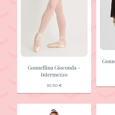
Gonn
Gonnellina Gioconda -
Intermezzo
30,50
€