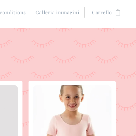
conditions
Galleria immagini
Carrello