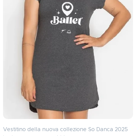
Vestitino della nuova collezione So Danca 2025