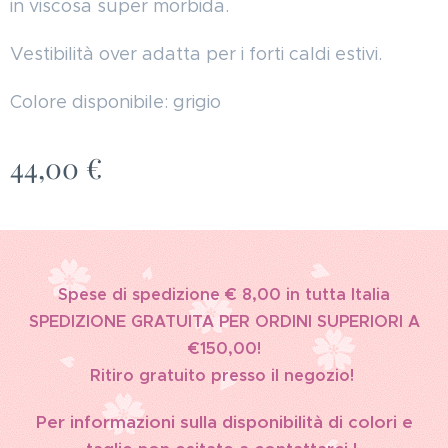
in viscosa super morbida.
Vestibilità over adatta per i forti caldi estivi.
Colore disponibile: grigio
44,00
€
Spese di spedizione € 8,00 in tutta Italia
SPEDIZIONE GRATUITA PER ORDINI SUPERIORI A
€150,00!
Ritiro gratuito presso il negozio!
Per informazioni sulla disponibilità di colori e