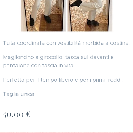
Tuta coordinata con vestibilità morbida a costine.
Maglioncino a girocollo, tasca sul davanti e
pantalone con fascia in vita.
Perfetta per il tempo libero e per i primi freddi.
Taglia unica
50,00
€