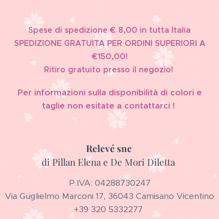
Spese di spedizione € 8,00 in tutta Italia
SPEDIZIONE GRATUITA PER ORDINI SUPERIORI A
€150,00!
Ritiro gratuito presso il negozio!
Per informazioni sulla disponibilità di colori e
taglie non esitate a contattarci !
Relevé snc
di Pillan Elena e De Mori Diletta
P.IVA: 04288730247
Via Guglielmo Marconi 17, 36043 Camisano Vicentino
+39 320 5332277