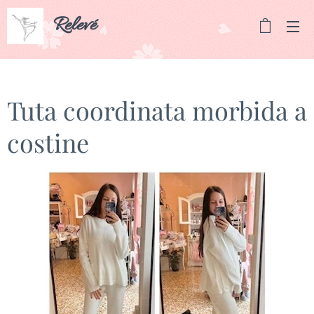
Relevé
Tuta coordinata morbida a
costine