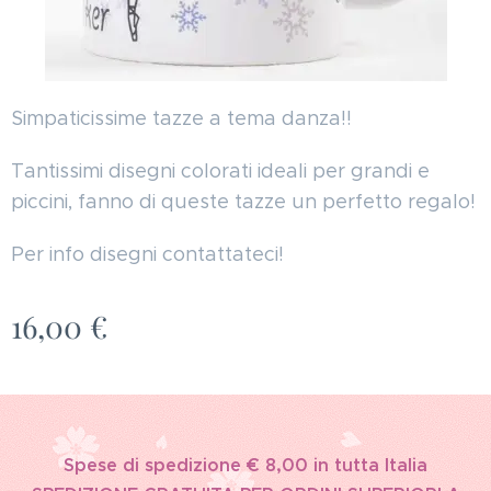
Simpaticissime tazze a tema danza!!
Tantissimi disegni colorati ideali per grandi e
piccini, fanno di queste tazze un perfetto regalo!
Per info disegni contattateci!
16,00
€
Spese di spedizione € 8,00 in tutta Italia