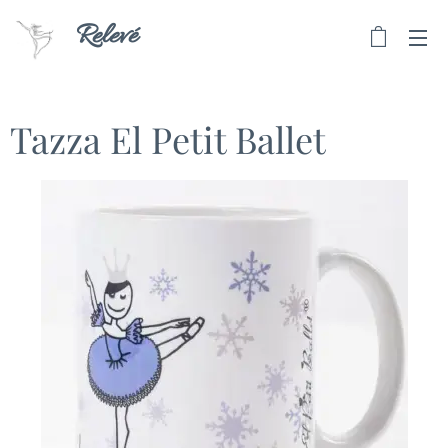
Relevé
Tazza El Petit Ballet