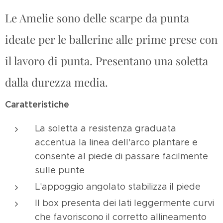
Le Amelie sono delle scarpe da punta
ideate per le ballerine alle prime prese con
il lavoro di punta. Presentano una soletta
dalla durezza media.
Caratteristiche
La soletta a resistenza graduata
accentua la linea dell'arco plantare e
consente al piede di passare facilmente
sulle punte
L'appoggio angolato stabilizza il piede
Il box presenta dei lati leggermente curvi
che favoriscono il corretto allineamento