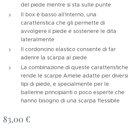
del piede mentre si sta sulle punte
Il box è basso all'interno, una
caratteristica che gli permette di
avvolgere il piede e sostenere le dita
lateralmente
Il cordoncino elastico consente di far
aderire la scarpa al piede
La combinazione di queste caratteristiche
rende le scarpe Amelie adatte per diversi
tipi di piede, e specialmente per le
ballerine principianti o poco esperte che
hanno bisogno di una scarpa flessibile
83,00
€