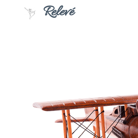
Relevé