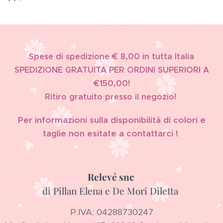
Spese di spedizione € 8,00 in tutta Italia
SPEDIZIONE GRATUITA PER ORDINI SUPERIORI A
€150,00!
Ritiro gratuito presso il negozio!
Per informazioni sulla disponibilità di colori e
taglie non esitate a contattarci !
Relevé snc
di Pillan Elena e De Mori Diletta
P.IVA: 04288730247