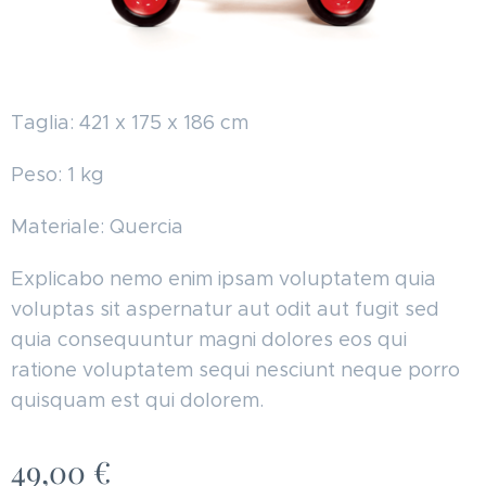
Taglia: 421 x 175 x 186 cm
Peso: 1 kg
Materiale: Quercia
Explicabo nemo enim ipsam voluptatem quia
voluptas sit aspernatur aut odit aut fugit sed
quia consequuntur magni dolores eos qui
ratione voluptatem sequi nesciunt neque porro
quisquam est qui dolorem.
49,00
€