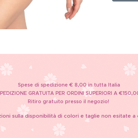
Spese di spedizione € 8,00 in tutta Italia
PEDIZIONE GRATUITA PER ORDINI SUPERIORI A €150,0
Ritiro gratuito presso il negozio!
oni sulla disponibilità di colori e taglie non esitate a