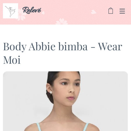
Relevé
Body Abbie bimba - Wear
Moi