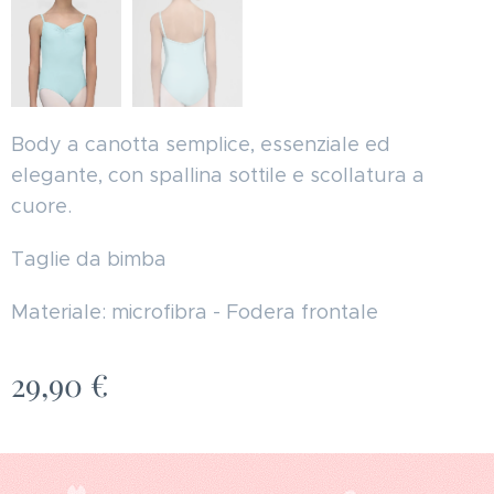
Body a canotta semplice, essenziale ed
elegante, con spallina sottile e scollatura a
cuore.
Taglie da bimba
Materiale: microfibra - Fodera frontale
29,90
€