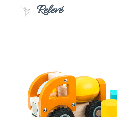
Relevé